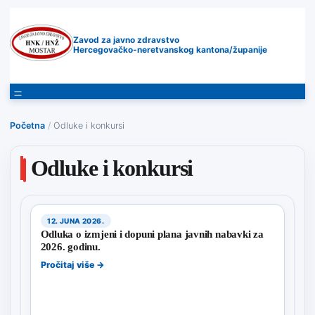
Zavod za javno zdravstvo
Hercegovačko-neretvanskog kantona/županije
Početna
/
Odluke i konkursi
Odluke i konkursi
12. JUNA 2026.
Odluka o izmjeni i dopuni plana javnih nabavki za
2026. godinu.
Pročitaj više →