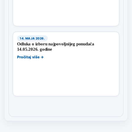
14. MAJA 2026.
Odluka o izboru najpovoljnijeg ponuđača
14.05.2026. godine
Pročitaj više →