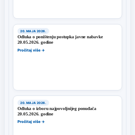
20. MAJA 2026.
Odluka o poništenju postupka javne nabavke
20.05.2026. godine
Pročitaj više →
20. MAJA 2026.
Odluka o izboru najpovoljnijeg ponuđača
20.05.2026. godine
Pročitaj više →