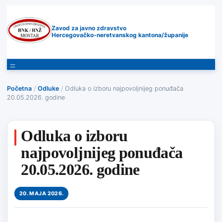
Zavod za javno zdravstvo
Hercegovačko-neretvanskog kantona/županije
Početna
/
Odluke
/
Odluka o izboru najpovoljnijeg ponuđača
20.05.2026. godine
Odluka o izboru
najpovoljnijeg ponuđača
20.05.2026. godine
20. MAJA 2026.