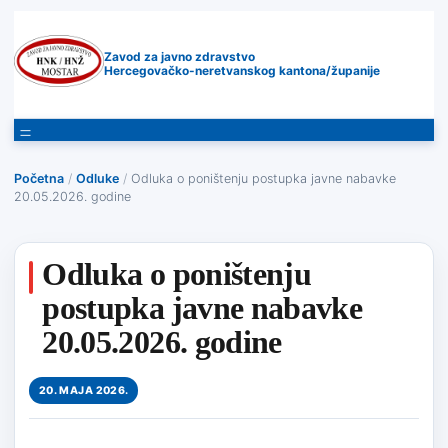
Zavod za javno zdravstvo
Hercegovačko-neretvanskog kantona/županije
Početna
/
Odluke
/
Odluka o poništenju postupka javne nabavke
20.05.2026. godine
Odluka o poništenju
postupka javne nabavke
20.05.2026. godine
20. MAJA 2026.