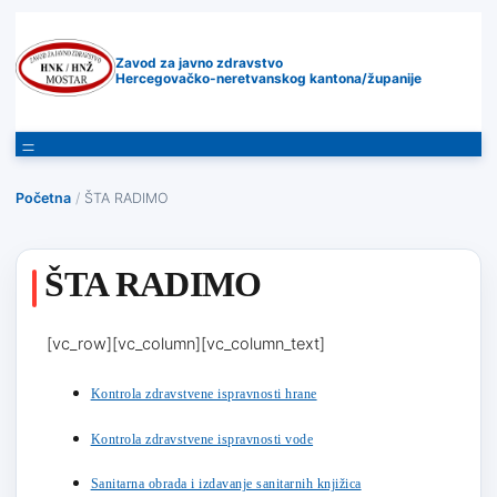
Zavod za javno zdravstvo
Hercegovačko-neretvanskog kantona/županije
Početna
/
ŠTA RADIMO
ŠTA RADIMO
[vc_row][vc_column][vc_column_text]
Kontrola zdravstvene ispravnosti hrane
Kontrola zdravstvene ispravnosti vode
Sanitarna obrada i izdavanje sanitarnih knjižica