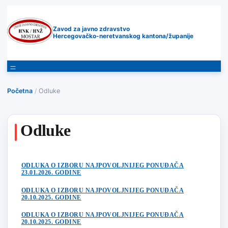
Zavod za javno zdravstvo
Hercegovačko-neretvanskog kantona/županije
Početna
/
Odluke
Odluke
ODLUKA O IZBORU NAJPOVOLJNIJEG PONUĐAČA
23.01.2026. GODINE
ODLUKA O IZBORU NAJPOVOLJNIJEG PONUĐAČA
20.10.2025. GODINE
ODLUKA O IZBORU NAJPOVOLJNIJEG PONUĐAČA
20.10.2025. GODINE