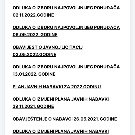
ODLUKA O IZBORU NAJPOVOLJNIJEG PONUĐAČA
02.11.2022.GODINE
ODLUKA O IZBORU NAJPOVOLJNIJEG PONUĐAČA
06.09.2022. GODINE
OBAVIJEST O JAVNOJ LICITACIJ
03.05.2022.GODINE
ODLUKA O IZBORU NAJPOVOLJNIJEG PONUĐAČA
13.01.2022. GODINE
PLAN JAVNIH NABAVKI ZA 2022 GODINU
ODLUKA
O IZMJENI PLANA JAVNIH NABAVKI
29.11.2021. GODINE
OBAVJEŠTE
NJE O NABAVCI 26.05.2021. GODINE
ODLUKA O IZMJENI PLANA JAVNIH NABAVKI