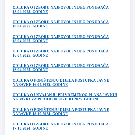
ODLUKA O IZBORU NAJPOVOLJNIJEG PONUĐAČA
18.04.2025. GODINE
ODLUKA O IZBORU NAJPOVOLJNIJEG PONUĐAČA
18.04.2025. GODINE
ODLUKA O IZBORU NAJPOVOLJNIJEG PONUĐAČA
18.04.2025. GODINE
ODLUKA O IZBORU NAJPOVOLJNIJEG PONUĐAČA
16.04.2025. GODINE
ODLUKA O IZBORU NAJPOVOLJNIJEG PONUĐAČA
16.04.2025. GODINE
ODLUKA O PONIŠTENJU DIJELA POSTUPKA JAVNE
NABAVKE 16.04.2025. GODINE
ODLUKA O USVAJANJU PRIVREMENOG PLANA JAVNIH
NABAVKI ZA PERIOD 01.01-31.03.2025. GODINE
ODLUKA O PONIŠTENJU DIJELA POSTUPKA JAVNE
NABAVKE 18.10.2024. GODINE
ODLUKA O IZBORU NAJPOVOLJNIJEG PONUĐAČA
17.10.2024. GODINE