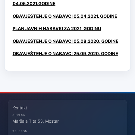
04.05.2021.GODINE
OBAVJEŠTENJE O NABAVCI 05.04.2021. GODINE
PLAN JAVNIH NABAVKI ZA 2021. GODINU
OBAVJEŠTENJE O NABAVCI 05.08.2020. GODINE
OBAVJEŠTENJE O NABAVCI
25.09.2020. GODINE
Kontakt
ADRESA
Maršala Tita 53, Mostar
TELEFON