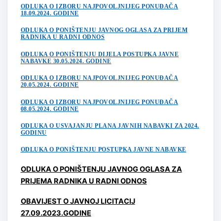
ODLUKA O IZBORU NAJPOVOLJNIJEG PONUĐAČA
18.09.2024. GODINE
ODLUKA O PONIŠTENJU JAVNOG OGLASA ZA PRIJEM
RADNIKA U RADNI ODNOS
ODLUKA O PONIŠTENJU DIJELA POSTUPKA JAVNE
NABAVKE 30.05.2024. GODINE
ODLUKA O IZBORU NAJPOVOLJNIJEG PONUĐAČA
20.05.2024. GODINE
ODLUKA O IZBORU NAJPOVOLJNIJEG PONUĐAČA
08.05.2024. GODINE
ODLUKA O USVAJANJU PLANA JAVNIH NABAVKI ZA 2024.
GODINU
ODLUKA O PONIŠTENJU POSTUPKA JAVNE NABAVKE
ODLUKA O PONIŠTENJU JAVNOG OGLASA ZA
PRIJEMA RADNIKA U RADNI ODNOS
OBAVIJEST O JAVNOJ LICITACIJ
27.09.2023.GODINE