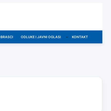
OBRASCI
ODLUKE I JAVNI OGLASI
KONTAKT