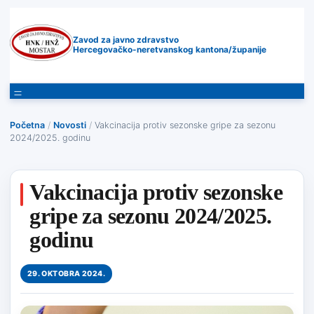
Zavod za javno zdravstvo
Hercegovačko-neretvanskog kantona/županije
Početna
/
Novosti
/
Vakcinacija protiv sezonske gripe za sezonu
2024/2025. godinu
Vakcinacija protiv sezonske
gripe za sezonu 2024/2025.
godinu
29. OKTOBRA 2024.