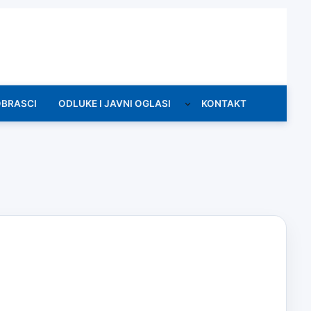
OBRASCI
ODLUKE I JAVNI OGLASI
KONTAKT