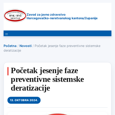
Zavod za javno zdravstvo
Hercegovačko-neretvanskog kantona/županije
Početna
/
Novosti
/
Početak jesenje faze preventivne sistemske
deratizacije
Početak jesenje faze
preventivne sistemske
deratizacije
13. OKTOBRA 2024.