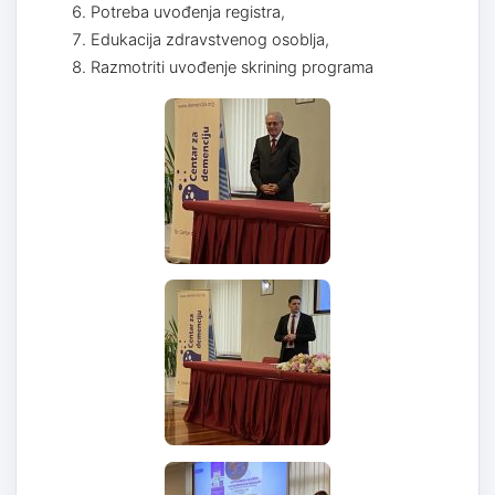
Potreba uvođenja registra,
Edukacija zdravstvenog osoblja,
Razmotriti uvođenje skrining programa