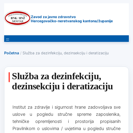
Zavod za javno zdravstvo
Hercegovačko-neretvanskog kantona/županije
Početna
/
Služba za dezinfekciju, dezinsekciju i deratizaciju
Služba za dezinfekciju,
dezinsekciju i deratizaciju
Institut za zdravlje i sigurnost hrane zadovoljava sve
uslove u pogledu stručne spreme zaposlenika,
tehničke opremljenosti i prostorija propisanih
Pravilnikom o uslovima / uvjetima u pogledu stručne