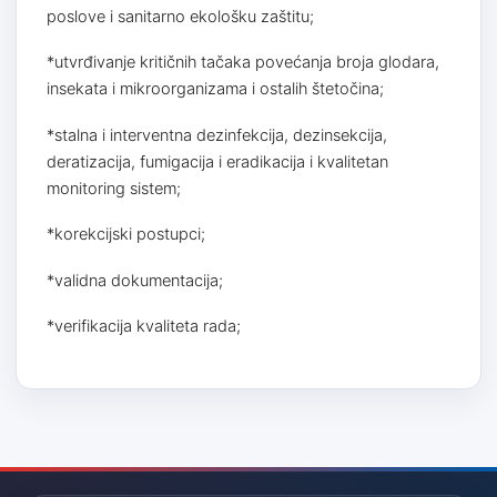
poslove i sanitarno ekološku zaštitu;
*utvrđivanje kritičnih tačaka povećanja broja glodara,
insekata i mikroorganizama i ostalih štetočina;
*stalna i interventna dezinfekcija, dezinsekcija,
deratizacija, fumigacija i eradikacija i kvalitetan
monitoring sistem;
*korekcijski postupci;
*validna dokumentacija;
*verifikacija kvaliteta rada;